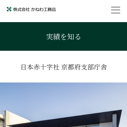
実績を知る
日本赤十字社 京都府支部庁舎